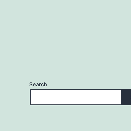
Search