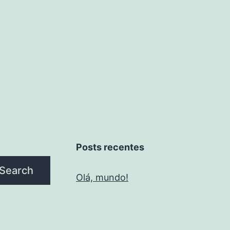
Posts recentes
Search
Olá, mundo!