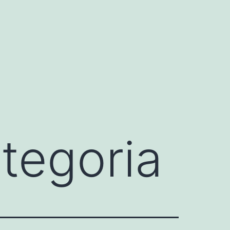
tegoria