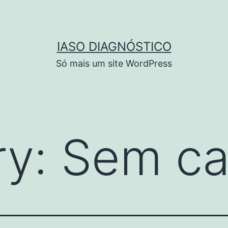
IASO DIAGNÓSTICO
Só mais um site WordPress
ry:
Sem ca