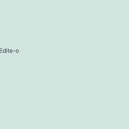
Edite-o