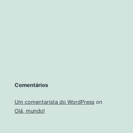
Comentários
Um comentarista do WordPress
on
Olá, mundo!